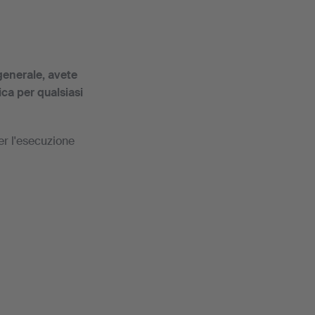
generale, avete
ca per qualsiasi
er l'esecuzione