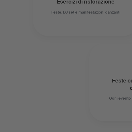
Esercizi di ristorazione
Feste, DJ set e manifestazioni danzanti
Feste ci
Ogni event