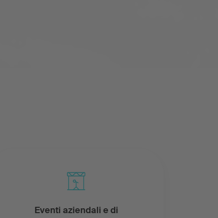
Eventi aziendali e di